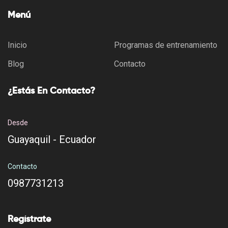
Menú
Inicio
Programas de entrenamiento
Blog
Contacto
¿Estás En Contacto?
Desde
Guayaquil - Ecuador
Contacto
0987731213
Regístrate